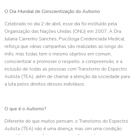
O Dia Mundial de Conscientização do Autismo
Celebrado no dia 2 de abril, esse dia foi instituído pela
Organização das Nações Unidas (ONU) em 2007. A Dra.
Juliana Carrenho Sanches, Psicóloga Credenciada Medical,
reforça que várias campanhas são realizadas ao longo do
mês, mas todas tem o mesmo objetivo em comum,
conscientizar e promover o respeito, a compreensão, e a
inclusão de todas as pessoas com Transtorno do Espectro
Autista (TEA), além de chamar a atenção da sociedade para
a luta pelos direitos desses indivíduos.
O que é o Autismo?
Diferente do que muitos pensam, o Transtorno do Espectro
Autista (TEA) não é uma doença, mas sim uma condição