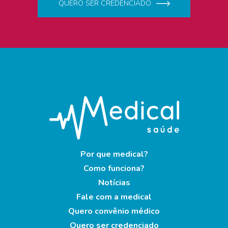
QUERO SER CREDENCIADO
Por que medical?
Como funciona?
Notícias
Fale com a medical
Quero convênio médico
Quero ser credenciado