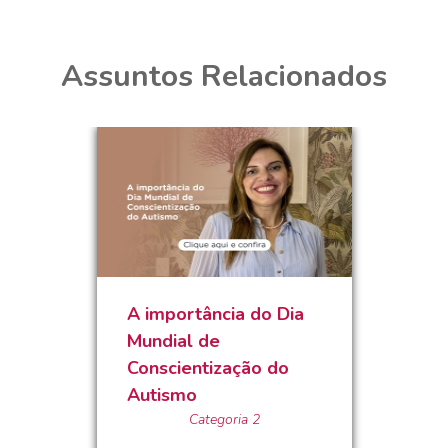
Assuntos Relacionados
A importância do Dia
Mundial de
Conscientização do
Autismo
Categoria 2