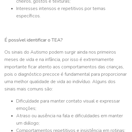
cheiros, gostos e texturas;
Interesses intensos e repetitivos por temas
específicos.
É possível identificar o TEA?
Os sinais do Autismo podem surgir ainda nos primeiros
meses de vida e na infância, por isso é extremamente
importante ficar atento aos comportamentos das crianças,
pois o diagnóstico precoce é fundamental para proporcionar
uma melhor qualidade de vida ao indivíduo. Alguns dos
sinais mais comuns são:
Dificuldade para manter contato visual e expressar
emoções;
Atraso ou ausência na fala e dificuldades em manter
um diálogo;
Comportamentos repetitivos e insistência em rotinas;