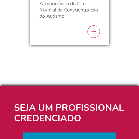
A importância do Dia
Mundial de Conscientização
do Autismo
SEJA UM PROFISSIONAL
CREDENCIADO