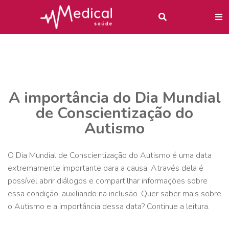
A importância do Dia Mundial
de Conscientização do
Autismo
O Dia Mundial de Conscientização do Autismo é uma data
extremamente importante para a causa. Através dela é
possível abrir diálogos e compartilhar informações sobre
essa condição, auxiliando na inclusão. Quer saber mais sobre
o Autismo e a importância dessa data? Continue a leitura.