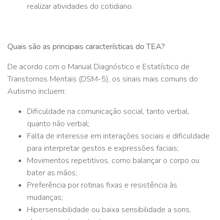
realizar atividades do cotidiano.
Quais são as principais características do TEA?
De acordo com o Manual Diagnóstico e Estatístico de
Transtornos Mentais (DSM-5), os sinais mais comuns do
Autismo incluem:
Dificuldade na comunicação social, tanto verbal,
quanto não verbal;
Falta de interesse em interações sociais e dificuldade
para interpretar gestos e expressões faciais;
Movimentos repetitivos, como balançar o corpo ou
bater as mãos;
Preferência por rotinas fixas e resistência às
mudanças;
Hipersensibilidade ou baixa sensibilidade a sons,