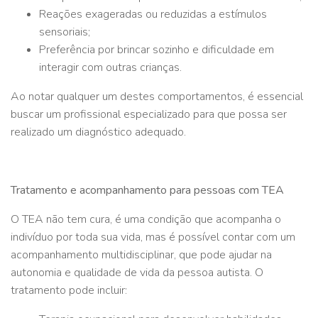
Reações exageradas ou reduzidas a estímulos
sensoriais;
Preferência por brincar sozinho e dificuldade em
interagir com outras crianças.
Ao notar qualquer um destes comportamentos, é essencial
buscar um profissional especializado para que possa ser
realizado um diagnóstico adequado.
Tratamento e acompanhamento para pessoas com TEA
O TEA não tem cura, é uma condição que acompanha o
indivíduo por toda sua vida, mas é possível contar com um
acompanhamento multidisciplinar, que pode ajudar na
autonomia e qualidade de vida da pessoa autista. O
tratamento pode incluir: