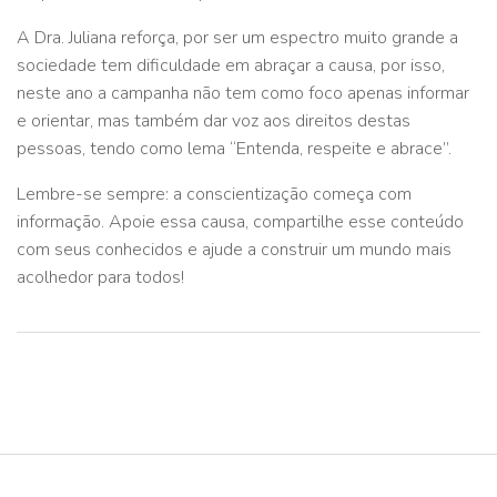
A Dra. Juliana reforça, por ser um espectro muito grande a
sociedade tem dificuldade em abraçar a causa, por isso,
neste ano a campanha não tem como foco apenas informar
e orientar, mas também dar voz aos direitos destas
pessoas, tendo como lema “Entenda, respeite e abrace”.
Lembre-se sempre: a conscientização começa com
informação. Apoie essa causa, compartilhe esse conteúdo
com seus conhecidos e ajude a construir um mundo mais
acolhedor para todos!