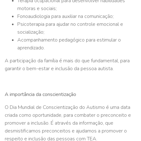
Terapia ocupacional para desenvolver habilidades
motoras e sociais;
Fonoaudiologia para auxiliar na comunicação;
Psicoterapia para ajudar no controle emocional e
socialização;
Acompanhamento pedagógico para estimular o
aprendizado.
A participação da família é mais do que fundamental, para
garantir o bem-estar e inclusão da pessoa autista.
A importância da conscientização
O Dia Mundial de Conscientização do Autismo é uma data
criada como oportunidade, para combater o preconceito e
promover a inclusão. É através da informação, que
desmistificamos preconceitos e ajudamos a promover o
respeito e inclusão das pessoas com TEA.