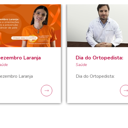
ezembro Laranja
Dia do Ortopedista:
aúde
Saúde
ezembro Laranja
Dia do Ortopedista: