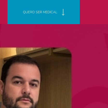
QUERO SER MEDICAL