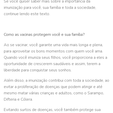
Se você quiser saber mais sobre a importância da
imunização para você, sua família e toda a sociedade,
continue lendo este texto.
Como as vacinas protegem você e sua família?
Ao se vacinar, você garante uma vida mais longa e plena,
para aproveitar os bons momentos com quem você ama.
Quando você imuniza seus filhos, você proporciona a eles a
oportunidade de crescerem saudáveis e assim, terem a
liberdade para conquistar seus sonhos.
Além disso, a imunização contribui com toda a sociedade, ao
evitar a proliferação de doenças que podem atingir e até
mesmo matar várias crianças e adultos, como o Sarampo,
Difteria e Cólera.
Evitando surtos de doenças, você também protege sua