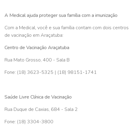
A Medical ajuda proteger sua família com a imunização
Com a Medical, você e sua família contam com dois centros
de vacinação em Araçatuba:
Centro de Vacinação Araçatuba
Rua Mato Grosso, 400 - Sala B
Fone: (18) 3623-5325 | (18) 98151-1741
Saúde Livre Clínica de Vacinação
Rua Duque de Caxias, 684 - Sala 2
Fone: (18) 3304-3800