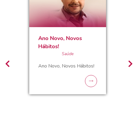
Ano Novo, Novos
Hábitos!
Saúde
Ano Novo, Novos Hábitos!