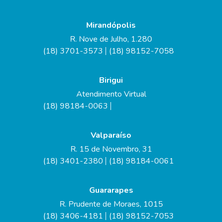
Mirandópolis
R. Nove de Julho, 1.280
(18) 3701-3573
(18) 98152-7058
Birigui
Atendimento Virtual
(18) 98184-0063
Valparaíso
R. 15 de Novembro, 31
(18) 3401-2380
(18) 98184-0061
Guararapes
R. Prudente de Moraes, 1015
(18) 3406-4181
(18) 98152-7053