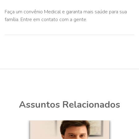
Faça um convênio Medical e garanta mais saúde para sua
família. Entre em contato com a gente.
Assuntos Relacionados