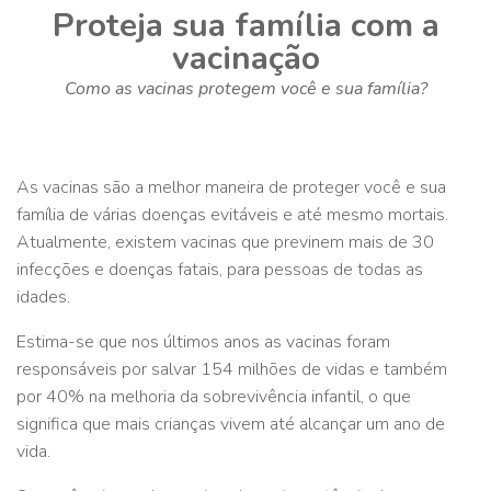
Proteja sua família com a
vacinação
Como as vacinas protegem você e sua família?
As vacinas são a melhor maneira de proteger você e sua
família de várias doenças evitáveis e até mesmo mortais.
Atualmente, existem vacinas que previnem mais de 30
infecções e doenças fatais, para pessoas de todas as
idades.
Estima-se que nos últimos anos as vacinas foram
responsáveis por salvar 154 milhões de vidas e também
por 40% na melhoria da sobrevivência infantil, o que
significa que mais crianças vivem até alcançar um ano de
vida.