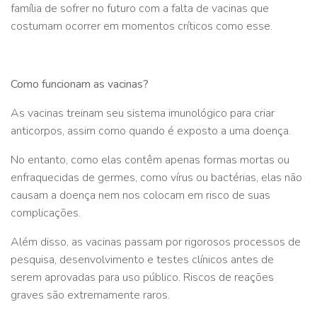
família de sofrer no futuro com a falta de vacinas que
costumam ocorrer em momentos críticos como esse.
Como funcionam as vacinas?
As vacinas treinam seu sistema imunológico para criar
anticorpos, assim como quando é exposto a uma doença.
No entanto, como elas contêm apenas formas mortas ou
enfraquecidas de germes, como vírus ou bactérias, elas não
causam a doença nem nos colocam em risco de suas
complicações.
Além disso, as vacinas passam por rigorosos processos de
pesquisa, desenvolvimento e testes clínicos antes de
serem aprovadas para uso público. Riscos de reações
graves são extremamente raros.