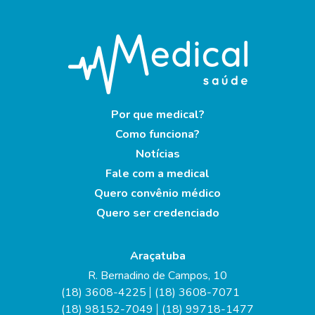
Por que medical?
Como funciona?
Notícias
Fale com a medical
Quero convênio médico
Quero ser credenciado
Araçatuba
R. Bernadino de Campos, 10
(18) 3608-4225
(18) 3608-7071
(18) 98152-7049
(18) 99718-1477